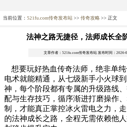
当前位置：
521fu.com传奇发布站
>>
传奇攻略
>> 正文
法神之路无捷径，法师成长全
文章作者：521fu.com传奇发布站
发布时间：2026-06-
想要玩好热血传奇法师，绝非单纯
电术就能精通，从七级新手小火球到
神，每个阶段都有专属的升级路线、
配与生存技巧，循序渐进打磨操作、
制，才能真正掌控冰火雷电之力，走
的法神成长之路，全程无需依赖他人