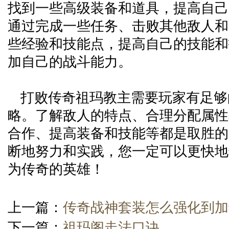
找到一些高级装备和道具，提高自己
通过完成一些任务、击败其他敌人和
些经验和技能点，提高自己的技能和
加自己的战斗能力。
打败传奇祖玛教主需要玩家有足够
略。了解敌人的特点、合理分配属性
合作、提高装备和技能等都是取胜的
断地努力和实践，您一定可以更快地
为传奇的英雄！
上一篇：
传奇战神套装怎么强化到加
下一篇：
祖玛阁走法口诀