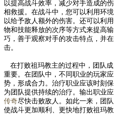
以提高战斗效率，减少对手造成的伤
相救援。在战斗中，您可以利用环境
以给予敌人额外的伤害。还可以利用
物和技能释放的次序等方式来提高输
巧，善于观察对手的攻击特点，并在
击。
在打败祖玛教主的过程中，团队成
重要。在团队中，不同职业的玩家应
势，形成合力。治疗职业应该时刻保
为团队提供持续的治疗。输出职业应
传奇
尽快击败敌人。如此一来，团队
使战斗更加顺利、更快地打败祖玛教