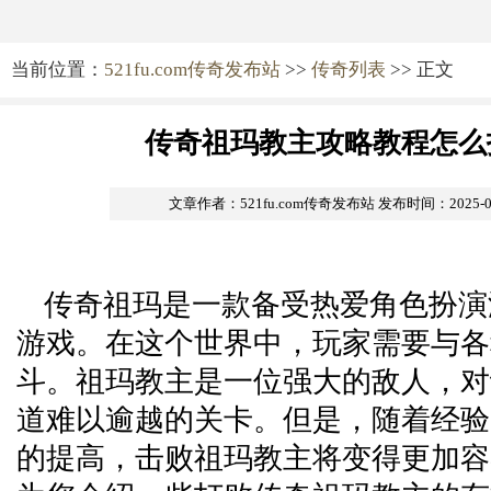
当前位置：
521fu.com传奇发布站
>>
传奇列表
>> 正文
传奇祖玛教主攻略教程怎么
文章作者：521fu.com传奇发布站
发布时间：2025-03-
传奇祖玛是一款备受热爱角色扮演
游戏。在这个世界中，玩家需要与各
斗。祖玛教主是一位强大的敌人，对
道难以逾越的关卡。但是，随着经验
的提高，击败祖玛教主将变得更加容