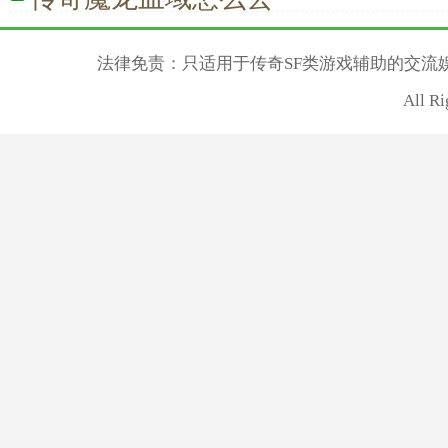
法律免责：只适用于传奇SF类游戏辅助的交流
All R