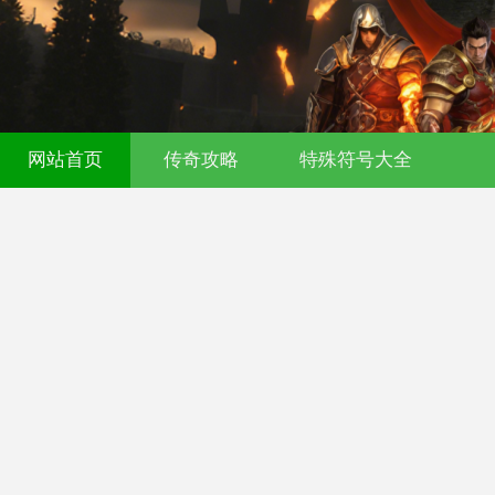
网站首页
传奇攻略
特殊符号大全