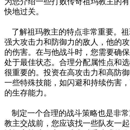
为您介绍一些打败传奇祖玛教主的有
快地过关。
了解祖玛教主的特点非常重要。祖
强大攻击力和防御力的敌人，他的攻
的伤害。在与他战斗时，您需要确保
处于最佳状态。合理分配属性点和选
很重要的。投资在高攻击力和高防御
一些特殊技能，如闪避和持续伤害，
的生存能力。
制定一个合理的战斗策略也是非常
教主交战前，您应该找一些队友一起