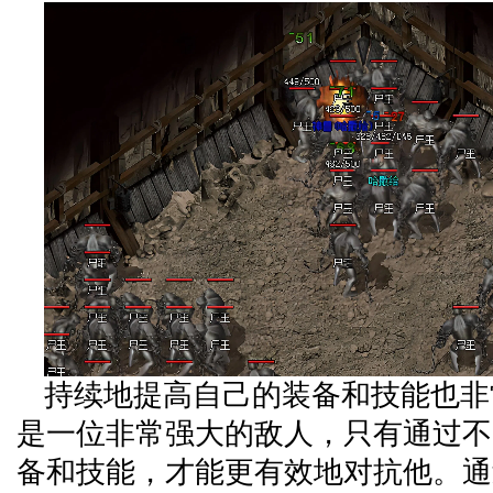
持续地提高自己的装备和技能也非
是一位非常强大的敌人，只有通过不
备和技能，才能更有效地对抗他。通