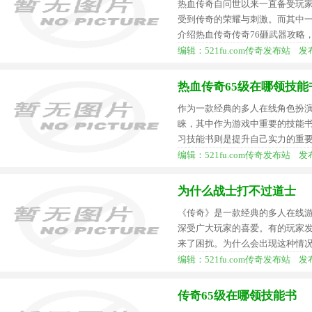
热血传奇自问世以来一直备受玩
受到传奇的荣耀与刺激。而其中
介绍热血传奇传奇76砸武器攻略
编辑：521fu.com传奇发布站 发布时间
热血传奇65级在哪领技能
作为一款经典的多人在线角色扮
睐，其中作为游戏中重要的技能
习技能书则是提升自己实力的重
编辑：521fu.com传奇发布站 发布时间
为什么战士打不过道士
《传奇》是一款经典的多人在线游
深受广大玩家的喜爱。有的玩家
来了困扰。为什么会出现这种情
编辑：521fu.com传奇发布站 发布时间
传奇65级在哪领技能书