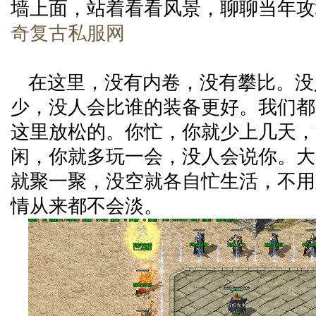
墙上面，站着看看风景，聊聊当年攻
奇复古私服网
在这里，没有内卷，没有攀比。没
少，没人会比谁的装备更好。我们都
这里放松的。你忙，你就少上几天，
闲，你就多玩一会，没人会说你。大
就聚一聚，没空就各自忙生活，不用
情从来都不会淡。