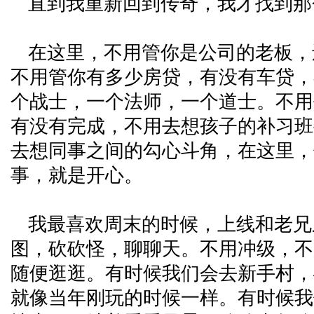
直到我重新回到传奇，我才找到那
在这里，不用管你是公司的老板，
不用管你有多少房贷，有没有车贷，
个战士，一个法师，一个道士。不用
有没有完成，不用去想孩子的补习班
去想同事之间的勾心斗角，在这里，
事，就是开心。
我最喜欢周末的时候，上线和老兄
图，砍砍怪，聊聊天。不用冲级，不用
随便逛逛。有时候我们会去新手村，
就像当年刚玩的时候一样。有时候我