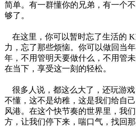
简单。有一群懂你的兄弟，有一个不
够了。
在这里，你可以暂时忘了生活的 K
力，忘了那些烦恼。你可以做回当年
年，不用管明天要做什么，不用管未
在当下，享受这一刻的轻松。
很多人说，都这么大了，还玩游戏
不懂，这不是幼稚，这是我们给自己
风港。在这个快节奏的世界里，我们
方，让我们停下来，喘口气，找回那