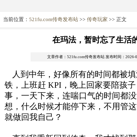
当前位置：
521fu.com传奇发布站
>>
传奇玩家
>> 正文
在玛法，暂时忘了生活的 
文章作者：521fu.com传奇发布站
发布时间：2026-06-
人到中年，好像所有的时间都被填
铁，上班赶 KPI，晚上回家要陪孩
事，一天下来，连喘口气的时间都没
想，什么时候才能停下来，不用管这
就做回我自己？