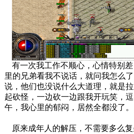
有一次我工作不顺心，心情特别差
里的兄弟看我不说话，就问我怎么了
说，他们也没说什么大道理，就是拉
起砍怪，一边砍一边跟我开玩笑，逗
午，我心里的郁闷，居然全都没了。
原来成年人的解压，不需要多么复