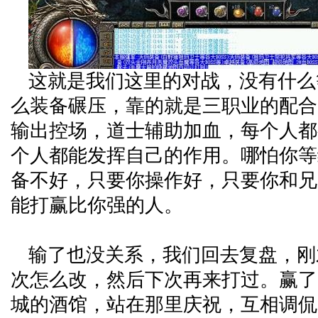
这就是我们这里的对战，没有什么
么装备碾压，靠的就是三职业的配合
输出控场，道士辅助加血，每个人都
个人都能发挥自己的作用。哪怕你等
备不好，只要你操作好，只要你和兄
能打赢比你强的人。
输了也没关系，我们回去复盘，刚
次怎么改，然后下次再来打过。赢了
城的酒馆，站在那里庆祝，互相调侃