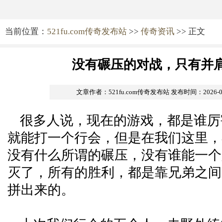
当前位置：
521fu.com传奇发布站
>>
传奇资讯
>> 正文
没有碾压的对战，只有并
文章作者：521fu.com传奇发布站
发布时间：2026-05-
很多人说，现在的游戏，都是谁厉
就能打一个行会，但是在我们这里，
没有什么所谓的碾压，没有谁能一个
灭了，所有的胜利，都是靠兄弟之间
拼出来的。