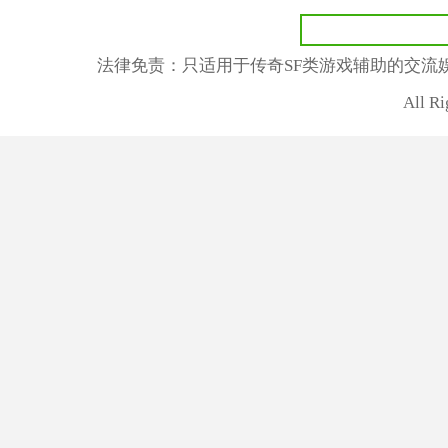
法律免责：只适用于传奇SF类游戏辅助的交流
All R