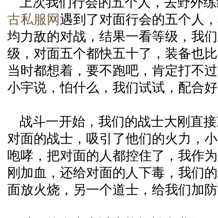
上次我们行会的五个人，去野外练
古私服网
遇到了对面行会的五个人，
均力敌的对战，结果一看等级，我们
级，对面五个都快五十了，装备也比
当时都想着，要不跑吧，肯定打不过
小宇说，怕什么，我们试试，配合好
战斗一开始，我们的战士大刚直接
对面的战士，吸引了他们的火力，小
咆哮，把对面的人都控住了，我作为
刚加血，还给对面的人下毒，我们的
面放火烧，另一个道士，给我们加防