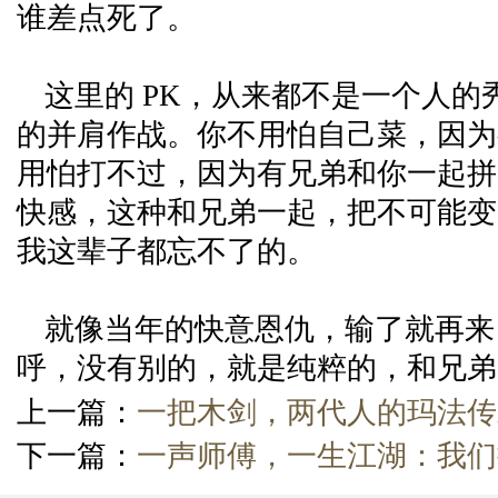
谁差点死了。
这里的 PK，从来都不是一个人的
的并肩作战。你不用怕自己菜，因为
用怕打不过，因为有兄弟和你一起拼
快感，这种和兄弟一起，把不可能变
我这辈子都忘不了的。
就像当年的快意恩仇，输了就再来
呼，没有别的，就是纯粹的，和兄弟
上一篇：
一把木剑，两代人的玛法传
下一篇：
一声师傅，一生江湖：我们