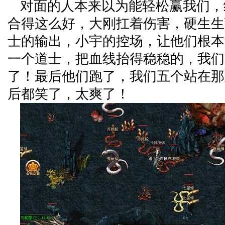
对面的人本来以为能轻松赢我们，
合得这么好，大刚扛着伤害，硬生生
士的输出，小宇的控场，让他们根本
一个道士，把血线抬得稳稳的，我们
了！最后他们跑了，我们五个站在那
后都笑了，太爽了！