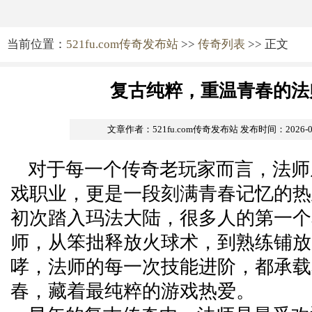
当前位置：
521fu.com传奇发布站
>>
传奇列表
>> 正文
复古纯粹，重温青春的法
文章作者：521fu.com传奇发布站
发布时间：2026-06-
对于每一个传奇老玩家而言，法师
戏职业，更是一段刻满青春记忆的热
初次踏入玛法大陆，很多人的第一个
师，从笨拙释放火球术，到熟练铺放
哮，法师的每一次技能进阶，都承载
春，藏着最纯粹的游戏热爱。