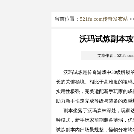
当前位置：
521fu.com传奇发布站
>
沃玛试炼副本攻
文章作者：521fu.c
沃玛试炼是传奇游戏中30级解锁
长的关键秘境。相比于高难度的祖玛
实用性极强，完美适配新手玩家的成
助力新手快速完成等级与装备的双重
副本坐落于沃玛森林深处，玩家达
种模式，新手玩家前期装备薄弱，优
试炼副本内部场景规整，怪物分布均