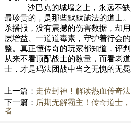
沙巴克的城墙之上，永远不缺
最珍贵的，是那些默默施法的道士。
杀播报，没有震撼的伤害数据，却用
层增益、一道道毒素，守护着行会的
整。真正懂传奇的玩家都知道，评判
从来不看顶配战士的数量，而看老道
士，才是玛法团战中当之无愧的无冕
上一篇：
走位封神！解读热血传奇法
下一篇：
后期无解霸主！传奇道士，
者