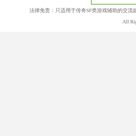
法律免责：只适用于传奇SF类游戏辅助的交流
All R