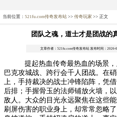
当前位置：
521fu.com传奇发布站
>>
传奇玩家
>> 正文
团队之魂，道士才是团战的
文章作者：521fu.com传奇发布站
发布时间：2026-07-
提起热血传奇最热血的场景，
巴克攻城战、跨行会千人团战。在硝
上，手持裁决的战士冲锋陷阵，凭借
后排；手握骨玉的法师铺放火墙，以
敌人。大众的目光永远聚焦在这些能
刷屏伤害的职业身上，却常常忽略了