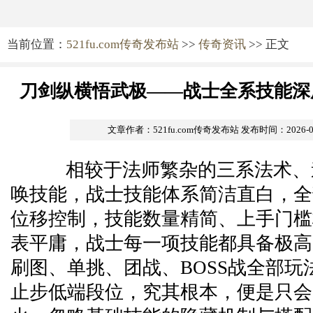
当前位置：
521fu.com传奇发布站
>>
传奇资讯
>> 正文
刀剑纵横悟武极——战士全系技能深
文章作者：521fu.com传奇发布站
发布时间：2026-05-
相较于法师繁杂的三系法术、
唤技能，战士技能体系简洁直白，全
位移控制，技能数量精简、上手门槛
表平庸，战士每一项技能都具备极高
刷图、单挑、团战、BOSS战全部玩
止步低端段位，究其根本，便是只会