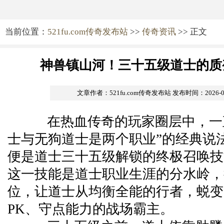
当前位置：
521fu.com传奇发布站
>>
传奇资讯
>> 正文
神兽镇山河！三十五级道士的质
文章作者：521fu.com传奇发布站
发布时间：2026-07-
在热血传奇的玩家圈层中，一直
士与无狗道士是两个职业”的经典说法
便是道士三十五级解锁的终极召唤技
这一技能是道士职业生涯的分水岭，
位，让道士从均衡全能的行者，蜕变
PK、守点能力的战场霸主。